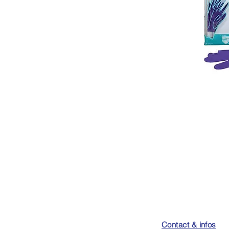
Contact & infos