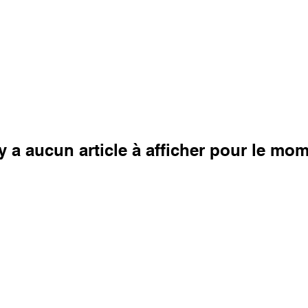
'y a aucun article à afficher pour le mo