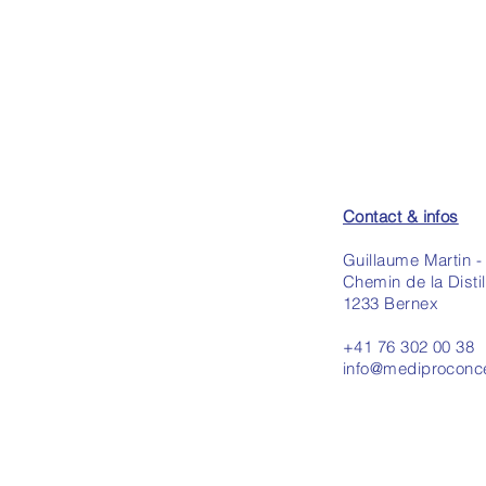
Contact & infos
Guillaume Martin 
Chemin de la Distil
1233 Bernex
+41 76 302 00 38
info@mediproconc