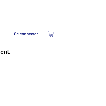
Se connecter
ment.